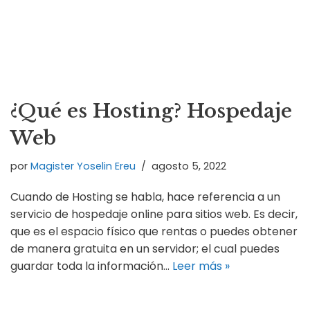
¿Qué es Hosting? Hospedaje
Web
por
Magister Yoselin Ereu
agosto 5, 2022
Cuando de Hosting se habla, hace referencia a un
servicio de hospedaje online para sitios web. Es decir,
que es el espacio físico que rentas o puedes obtener
de manera gratuita en un servidor; el cual puedes
guardar toda la información…
Leer más »