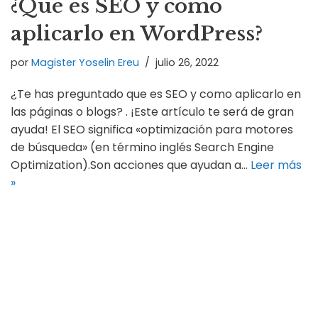
¿Qué es SEO y cómo
aplicarlo en WordPress?
por
Magister Yoselin Ereu
julio 26, 2022
¿Te has preguntado que es SEO y como aplicarlo en
las páginas o blogs? . ¡Este artículo te será de gran
ayuda! El SEO significa «optimización para motores
de búsqueda» (en término inglés Search Engine
Optimization).Son acciones que ayudan a…
Leer más
»