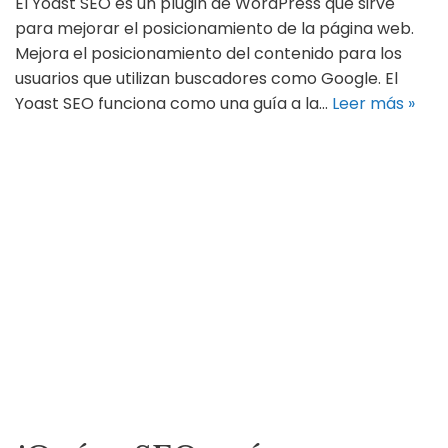
El Yoast SEO es un plugin de WordPress que sirve
para mejorar el posicionamiento de la página web.
Mejora el posicionamiento del contenido para los
usuarios que utilizan buscadores como Google. El
Yoast SEO funciona como una guía a la…
Leer más »