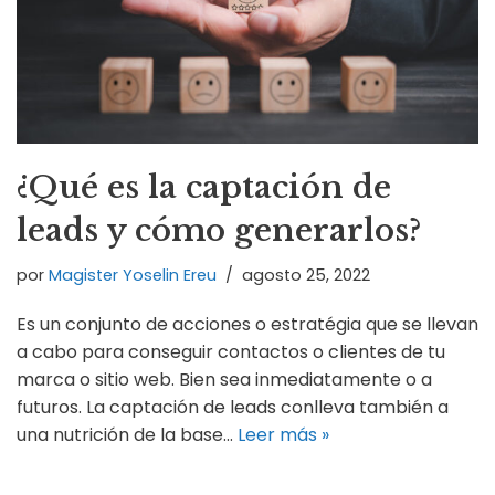
¿Qué es la captación de
leads y cómo generarlos?
por
Magister Yoselin Ereu
agosto 25, 2022
Es un conjunto de acciones o estratégia que se llevan
a cabo para conseguir contactos o clientes de tu
marca o sitio web. Bien sea inmediatamente o a
futuros. La captación de leads conlleva también a
una nutrición de la base…
Leer más »