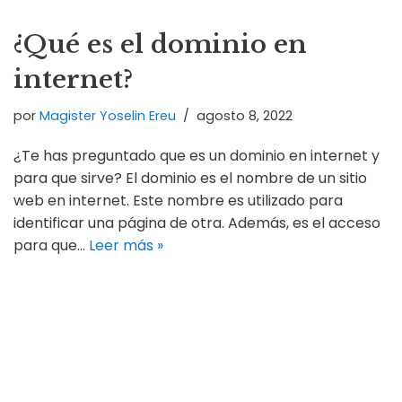
¿Qué es el dominio en
internet?
por
Magister Yoselin Ereu
agosto 8, 2022
¿Te has preguntado que es un dominio en internet y
para que sirve? El dominio es el nombre de un sitio
web en internet. Este nombre es utilizado para
identificar una página de otra. Además, es el acceso
para que…
Leer más »