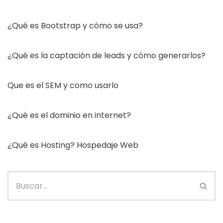
¿Qué es Bootstrap y cómo se usa?
¿Qué es la captación de leads y cómo generarlos?
Que es el SEM y como usarlo
¿Qué es el dominio en internet?
¿Qué es Hosting? Hospedaje Web