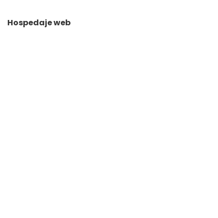
Hospedaje web