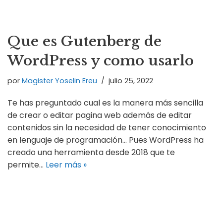
Que es Gutenberg de
WordPress y como usarlo
por
Magister Yoselin Ereu
julio 25, 2022
Te has preguntado cual es la manera más sencilla
de crear o editar pagina web además de editar
contenidos sin la necesidad de tener conocimiento
en lenguaje de programación… Pues WordPress ha
creado una herramienta desde 2018 que te
permite…
Leer más »