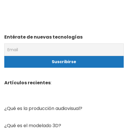
Entérate de nuevas tecnologías
Artículos recientes
:
¿Qué es la producción audiovisual?
¿Qué es el modelado 3D?