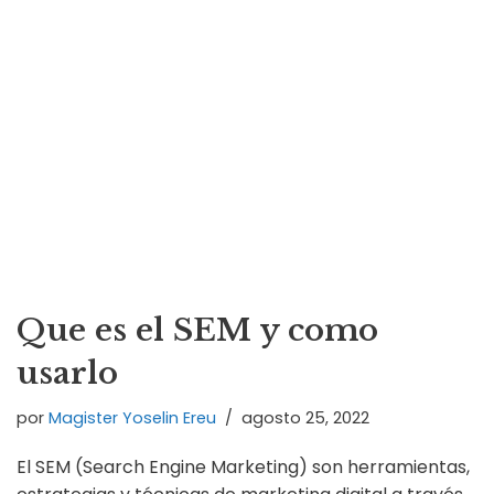
Que es el SEM y como
usarlo
por
Magister Yoselin Ereu
agosto 25, 2022
El SEM (Search Engine Marketing) son herramientas,