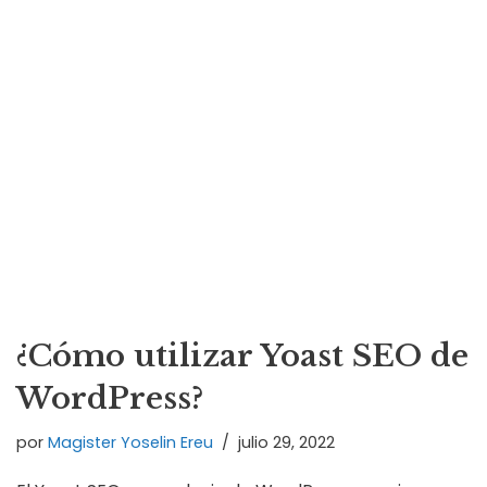
¿Cómo utilizar Yoast SEO de
WordPress?
por
Magister Yoselin Ereu
julio 29, 2022