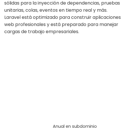
sólidas para la inyección de dependencias, pruebas
unitarias, colas, eventos en tiempo real y más.
Laravel está optimizado para construir aplicaciones
web profesionales y está preparado para manejar
cargas de trabajo empresariales.
Anual en subdominio