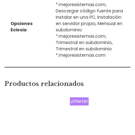
*.mejoresistemas.com,
Descargar código fuente para
instalar en una PC, Instalación
Opciones
en servidor propio, Mensual en
Eclesia
subdominio
*.mejoresistemas.com,
Trimestral en subdominio,
Trimestral en subdominio
*.mejoresistemas.com
Productos relacionados
¡Oferta!