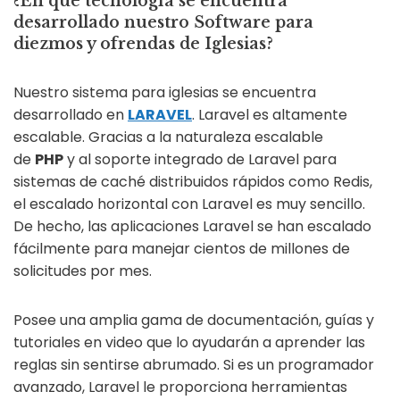
¿En qué tecnología se encuentra
desarrollado nuestro Software para
diezmos y ofrendas de Iglesias?
Nuestro sistema para iglesias se encuentra
desarrollado en
LARAVEL
. Laravel es altamente
escalable. Gracias a la naturaleza escalable
de
PHP
y al soporte integrado de Laravel para
sistemas de caché distribuidos rápidos como Redis,
el escalado horizontal con Laravel es muy sencillo.
De hecho, las aplicaciones Laravel se han escalado
fácilmente para manejar cientos de millones de
solicitudes por mes.
Posee una amplia gama de documentación, guías y
tutoriales en video que lo ayudarán a aprender las
reglas sin sentirse abrumado. Si es un programador
avanzado, Laravel le proporciona herramientas