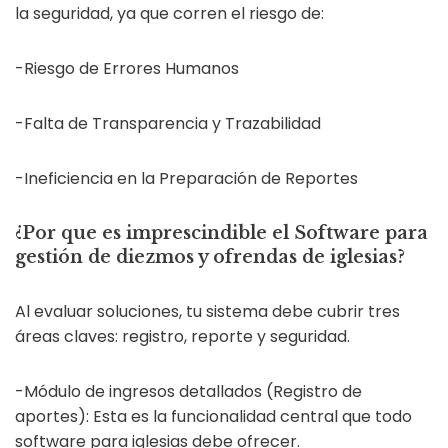
la seguridad, ya que corren el riesgo de:
-Riesgo de Errores Humanos
-Falta de Transparencia y Trazabilidad
-Ineficiencia en la Preparación de Reportes
¿Por que es imprescindible el Software para
gestión de diezmos y ofrendas de iglesias?
Al evaluar soluciones, tu sistema debe cubrir tres
áreas claves: registro, reporte y seguridad.
-Módulo de ingresos detallados (Registro de
aportes): Esta es la funcionalidad central que todo
software para iglesias debe ofrecer.