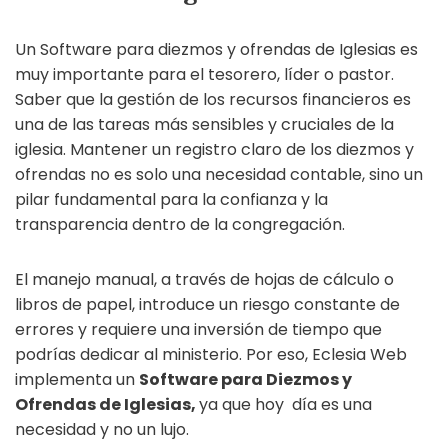
Un Software para diezmos y ofrendas de Iglesias es
muy importante para el tesorero, líder o pastor.
Saber que la gestión de los recursos financieros es
una de las tareas más sensibles y cruciales de la
iglesia. Mantener un registro claro de los diezmos y
ofrendas no es solo una necesidad contable, sino un
pilar fundamental para la confianza y la
transparencia dentro de la congregación.
El manejo manual, a través de hojas de cálculo o
libros de papel, introduce un riesgo constante de
errores y requiere una inversión de tiempo que
podrías dedicar al ministerio. Por eso, Eclesia Web
implementa un
Software para Diezmos y
Ofrendas de Iglesias,
ya que hoy día es una
necesidad y no un lujo.