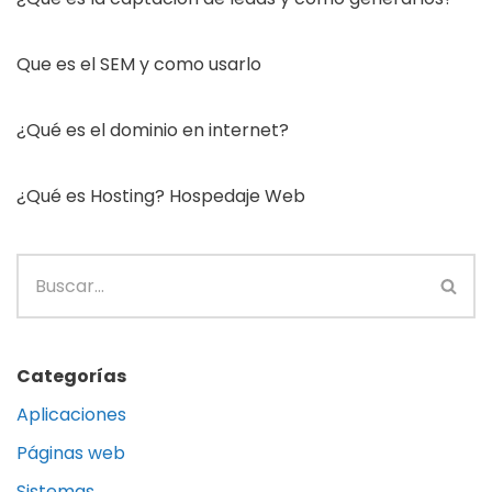
Que es el SEM y como usarlo
¿Qué es el dominio en internet?
¿Qué es Hosting? Hospedaje Web
Categorías
Aplicaciones
Páginas web
Sistemas