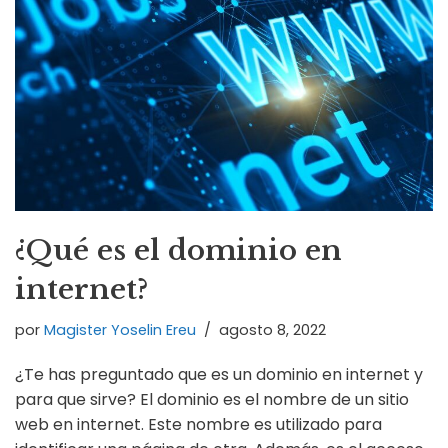
¿Qué es el dominio en
internet?
por
Magister Yoselin Ereu
agosto 8, 2022
¿Te has preguntado que es un dominio en internet y
para que sirve? El dominio es el nombre de un sitio
web en internet. Este nombre es utilizado para