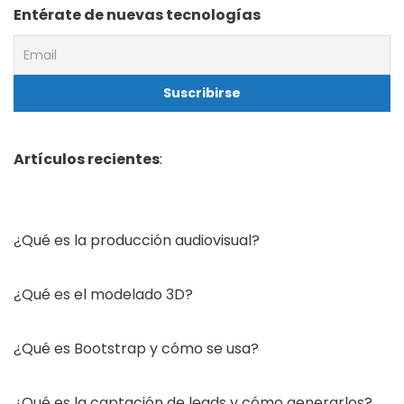
Entérate de nuevas tecnologías
Artículos recientes
:
¿Qué es la producción audiovisual?
¿Qué es el modelado 3D?
¿Qué es Bootstrap y cómo se usa?
¿Qué es la captación de leads y cómo generarlos?