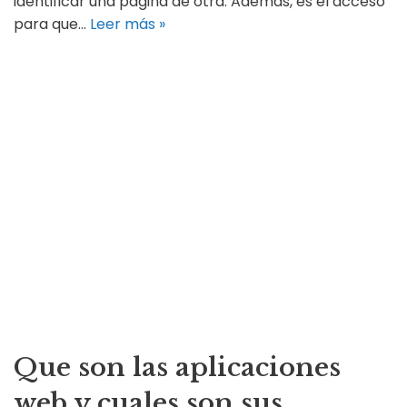
identificar una página de otra. Además, es el acceso
para que…
Leer más »
Que son las aplicaciones
web y cuales son sus