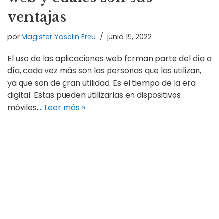
ventajas
por
Magister Yoselin Ereu
junio 19, 2022
El uso de las aplicaciones web forman parte del día a
día, cada vez más son las personas que las utilizan,
ya que son de gran utilidad. Es el tiempo de la era
digital. Estas pueden utilizarlas en dispositivos
móviles,…
Leer más »