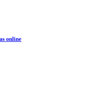
as online